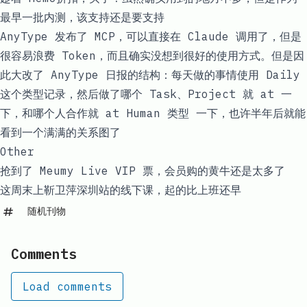
最早一批内测，该支持还是要支持
AnyType 发布了 MCP，可以直接在 Claude 调用了，但是
很容易浪费 Token，而且确实没想到很好的使用方式。但是因
此大改了 AnyType 日报的结构：每天做的事情使用 Daily
这个类型记录，然后做了哪个 Task、Project 就 at 一
下，和哪个人合作就 at Human 类型 一下，也许半年后就能
看到一个满满的关系图了
Other
抢到了 Meumy Live VIP 票，会员购的黄牛还是太多了
这周末上靳卫萍深圳站的线下课，起的比上班还早
随机刊物
Comments
Load comments