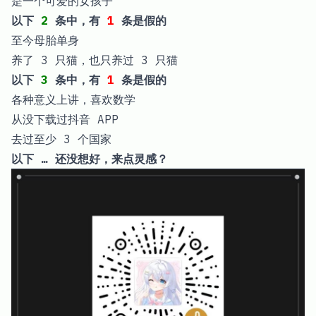
是一个可爱的女孩子
以下
2
条中，有
1
条是假的
至今母胎单身
养了 3 只猫，也只养过 3 只猫
以下
3
条中，有
1
条是假的
各种意义上讲，喜欢数学
从没下载过抖音 APP
去过至少 3 个国家
以下 … 还没想好，来点灵感？